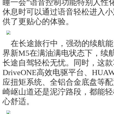
睡一会”语音控制功能特别人性
休息时可以通过语音轻松进入小
供了更贴心的体验。
在长途旅行中，强劲的续航能
界新M5在满油满电状态下，续航
长途自驾轻松无忧。同时，这款
DriveONE高效电驱平台、HUAWE
应扭矩系统、全铝合金底盘等配
崎岖山道还是泥泞路段，都能轻
心舒适。