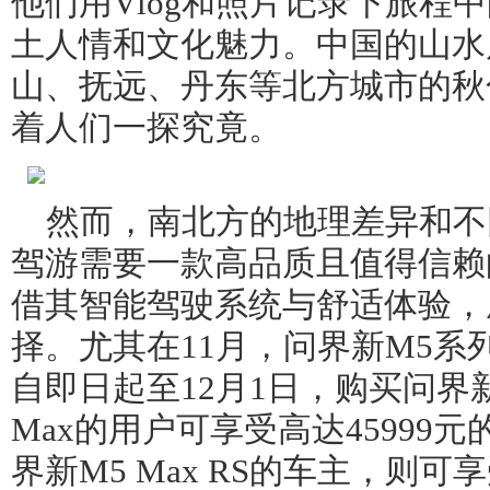
他们用Vlog和照片记录下旅程
土人情和文化魅力。中国的山水
山、抚远、丹东等北方城市的秋
着人们一探究竟。
然而，南北方的地理差异和不
驾游需要一款高品质且值得信赖
借其智能驾驶系统与舒适体验，
择。尤其在11月，问界新M5系
自即日起至12月1日，购买问界新
Max的用户可享受高达45999
界新M5 Max RS的车主，则可