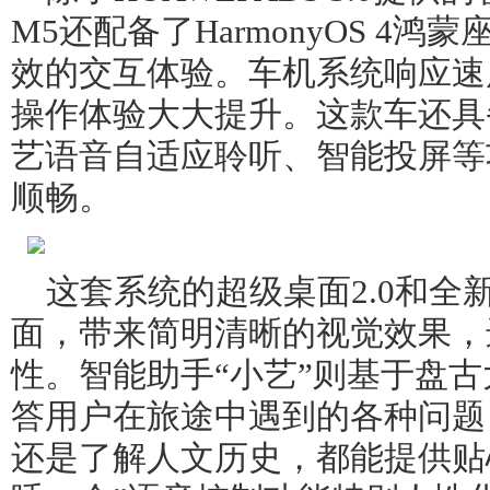
M5还配备了HarmonyOS 4
效的交互体验。车机系统响应速
操作体验大大提升。这款车还具
艺语音自适应聆听、智能投屏等
顺畅。
这套系统的超级桌面2.0和全
面，带来简明清晰的视觉效果，
性。智能助手“小艺”则基于盘
答用户在旅途中遇到的各种问题
还是了解人文历史，都能提供贴