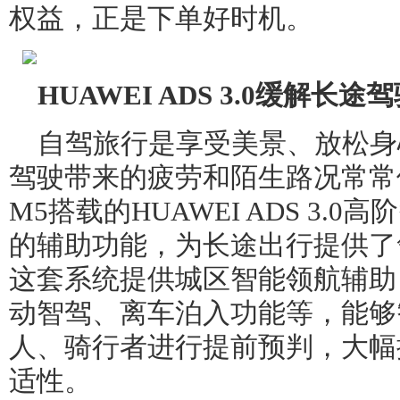
权益，正是下单好时机。
HUAWEI ADS 3.0缓解
自驾旅行是享受美景、放松身
驾驶带来的疲劳和陌生路况常常
M5搭载的HUAWEI ADS 3.
的辅助功能，为长途出行提供了
这套系统提供城区智能领航辅助（C
动智驾、离车泊入功能等，能够
人、骑行者进行提前预判，大幅
适性。